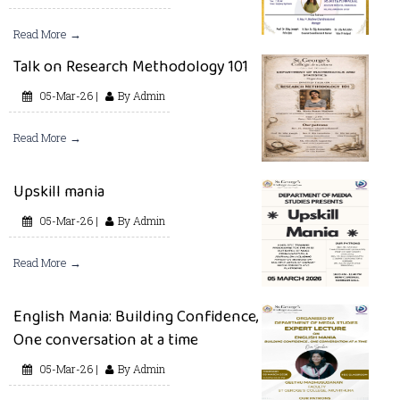
Read More →
Talk on Research Methodology 101
05-Mar-26 |
By Admin
Read More →
Upskill mania
05-Mar-26 |
By Admin
Read More →
English Mania: Building Confidence,
One conversation at a time
05-Mar-26 |
By Admin