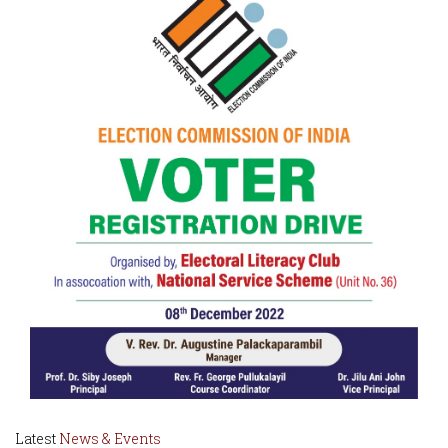
Latest
News & Events