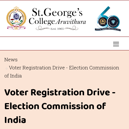
News
Voter Registration Drive - Election Commission
of India
Voter Registration Drive -
Election Commission of
India