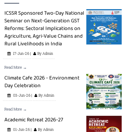
ICSSR Sponsored Two-Day National
Seminar on Next-Generation GST
Reforms: Sectoral Implications on
Agriculture, Agri-Value Chains and
Rural Livelihoods in India
17-Jun-26 |
By Admin
Read More →
Climate Cafe 2026 - Environment
Day Celebration
03-Jun-26 |
By Admin
Read More →
Academic Retreat 2026-27
01-Jun-26 |
By Admin