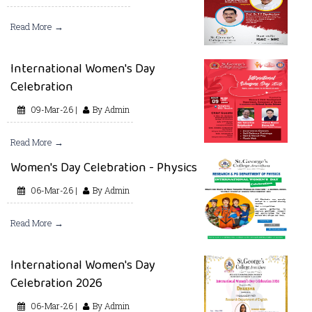
Read More →
International Women's Day
Celebration
09-Mar-26 |
By Admin
Read More →
Women's Day Celebration - Physics
06-Mar-26 |
By Admin
Read More →
International Women's Day
Celebration 2026
06-Mar-26 |
By Admin